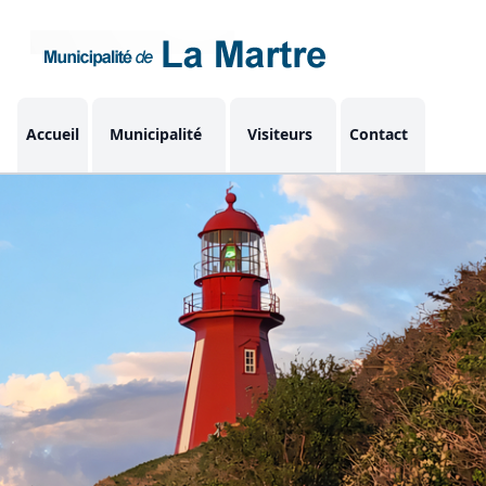
Accueil
Municipalité
Visiteurs
Contact