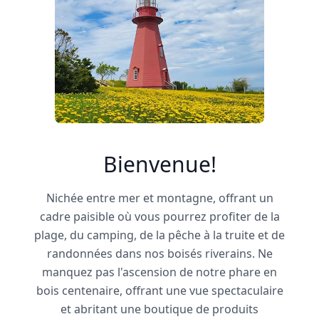
Bienvenue!
Nichée entre mer et montagne, offrant un
cadre paisible où vous pourrez profiter de la
plage, du camping, de la pêche à la truite et de
randonnées dans nos boisés riverains. Ne
manquez pas l'ascension de notre phare en
bois centenaire, offrant une vue spectaculaire
et abritant une boutique de produits