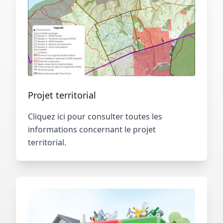
Projet territorial
Cliquez ici pour consulter toutes les
informations concernant le projet
territorial.