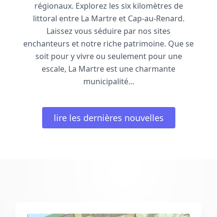
régionaux. Explorez les six kilomètres de
littoral entre La Martre et Cap-au-Renard.
Laissez vous séduire par nos sites
enchanteurs et notre riche patrimoine. Que se
soit pour y vivre ou seulement pour une
escale, La Martre est une charmante
municipalité...
lire les dernières nouvelles