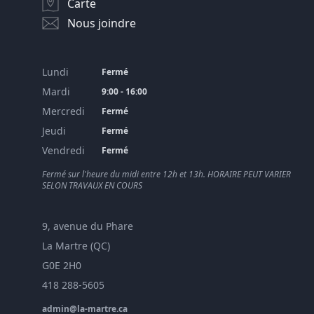
Carte
Nous joindre
Lundi
Fermé
Mardi
9:00 - 16:00
Mercredi
Fermé
Jeudi
Fermé
Vendredi
Fermé
Fermé sur l'heure du midi entre 12h et 13h. HORAIRE PEUT VARIER
SELON TRAVAUX EN COURS
9, avenue du Phare
La Martre (QC)
G0E 2H0
418 288-5605
admin@la-martre.ca