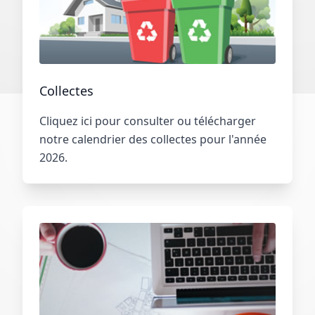
Collectes
Cliquez ici pour consulter ou télécharger
notre calendrier des collectes pour l'année
2026.