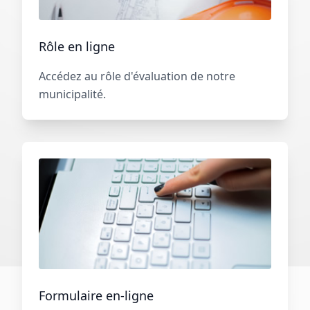
Rôle en ligne
Accédez au rôle d'évaluation de notre
municipalité.
Formulaire en-ligne